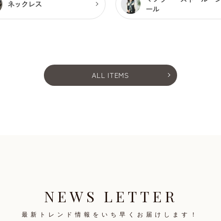
ネックレス
ール
ALL ITEMS
NEWS LETTER
最新トレンド情報を
いち早くお届けします！