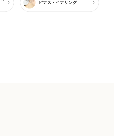
ピアス・
イアリング