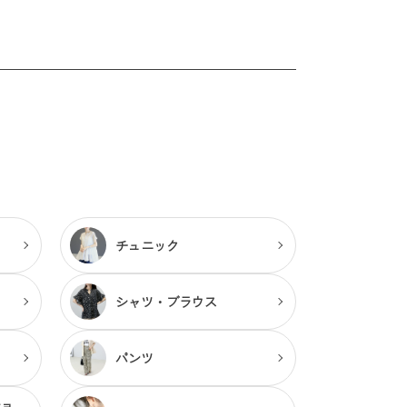
チュニック
シャツ・ブラウス
パンツ
ショ