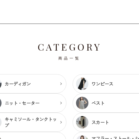
CATEGORY
商品一覧
カーディガン
ワンピース
ニット・セーター
ベスト
キャミソール・
タンクトッ
スカート
プ
マフラー・ストール・