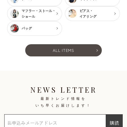
マフラー・ストール・
ピアス・
ショール
イアリング
バッグ
ALL ITEMS
NEWS LETTER
最新トレンド情報を
いち早くお届けします！