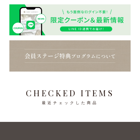
CHECKED ITEMS
最近チェックした商品