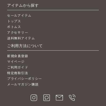
アイテムから探す
セールアイテム
トップス
ボトムス
アクセサリー
送料無料アイテム
ご利用方法について
新規会員登録
マイページ
ご利用ガイド
特定商取引法
プライバシーポリシー
メールマガジン購読