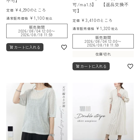
不可】
可/ma1.5】 【返品交換不
¥
4,290
のところ
定価
可】
¥
1,100
通常販売価格
税込
¥
3,410
のところ
定価
販売期間
¥
1,320
通常販売価格
税込
2026/08/04 12:00
〜
2026/08/18 11:59
販売期間
2026/08/04 12:00
〜
2026/08/18 11:59
カートに入れる
在庫切れ
カートに入れる