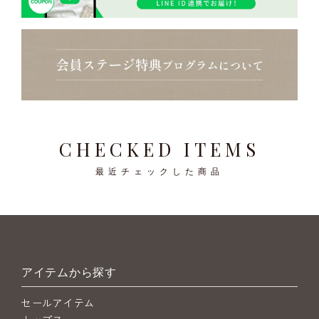
CHECKED ITEMS
最近チェックした商品
アイテムから探す
セールアイテム