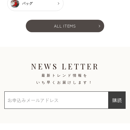
バッグ
ALL ITEMS
NEWS LETTER
最新トレンド情報を
いち早くお届けします！