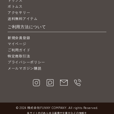
トップス
ボトムス
アクセサリー
送料無料アイテム
ご利用方法について
新規会員登録
マイページ
ご利用ガイド
特定商取引法
プライバシーポリシー
メールマガジン購読
© 2024 株式会社FUNNY COMPANY. All rights Reserved.
当サイト内のあらゆる画像や文章をなどの情報を