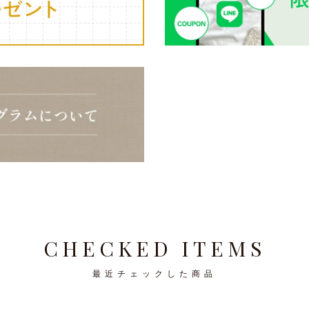
CHECKED ITEMS
最近チェックした商品