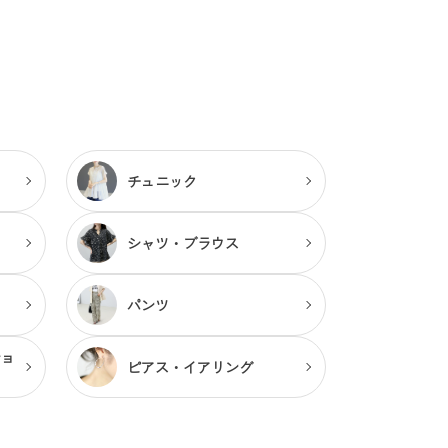
チュニック
シャツ・ブラウス
パンツ
ショ
ピアス・
イアリング