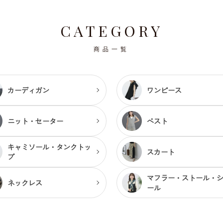
CATEGORY
商品一覧
カーディガン
ワンピース
ニット・セーター
ベスト
キャミソール・
タンクトッ
スカート
プ
マフラー・ストール・
ネックレス
ール