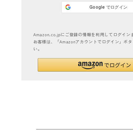
Amazon.co.jpにご登録の情報を利用してログ
お客様は、「Amazonアカウントでログイン」ボ
い。