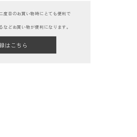
二度目のお買い物時にとても便利で
るなどお買い物が便利になります。
録はこちら