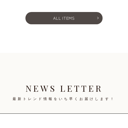
ALL ITEMS
NEWS LETTER
最新トレンド情報を
いち早くお届けします！