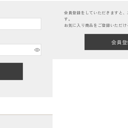
会員登録をしていただきますと、
す。
お気に入り商品をご登録いただけ
会員登