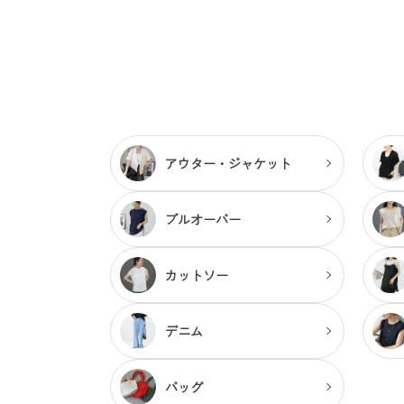
アウター・
ジャケット
プルオーバー
カットソー
デニム
バッグ