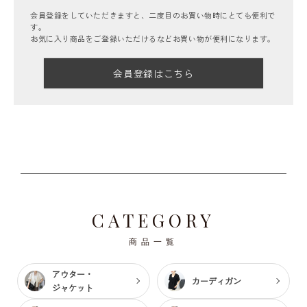
会員登録をしていただきますと、二度目のお買い物時にとても便利で
す。
お気に入り商品をご登録いただけるなどお買い物が便利になります。
会員登録はこちら
CATEGORY
商品一覧
アウター・
カーディガン
ジャケット