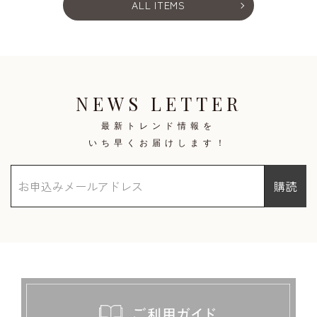
ALL ITEMS
NEWS LETTER
最新トレンド情報を
いち早くお届けします！