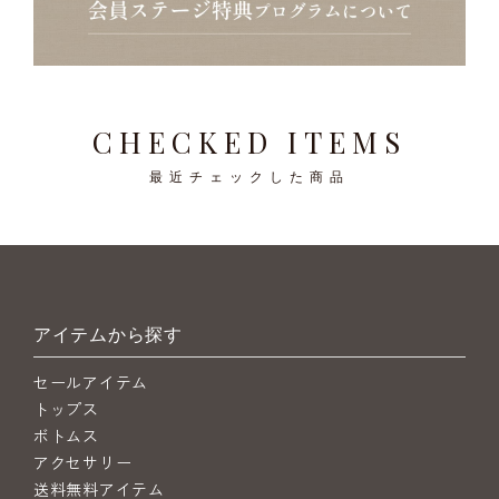
CHECKED ITEMS
最近チェックした商品
アイテムから探す
セールアイテム
トップス
ボトムス
アクセサリー
送料無料アイテム