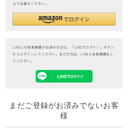
よりお進みください。
LINEとの会員連携がお済みの方は、「LINEでログイン」ボタン
からログインしてください。まだの方は、
LINEと会員連携
をし
てください。
まだご登録がお済みでないお客
様