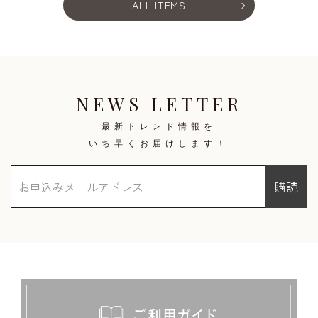
ALL ITEMS
NEWS LETTER
最新トレンド情報を
いち早くお届けします！