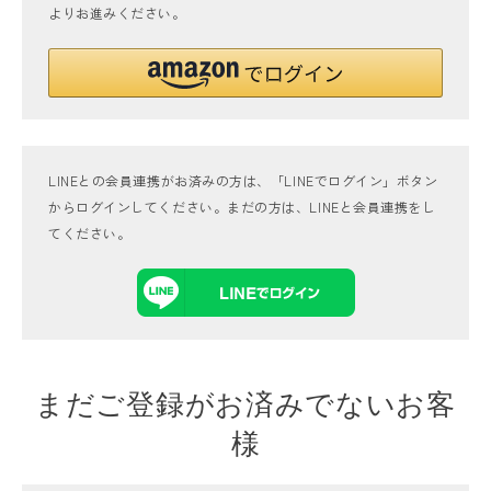
よりお進みください。
LINEとの会員連携がお済みの方は、「LINEでログイン」ボタン
からログインしてください。まだの方は、
LINEと会員連携
をし
てください。
まだご登録がお済みでないお客
様