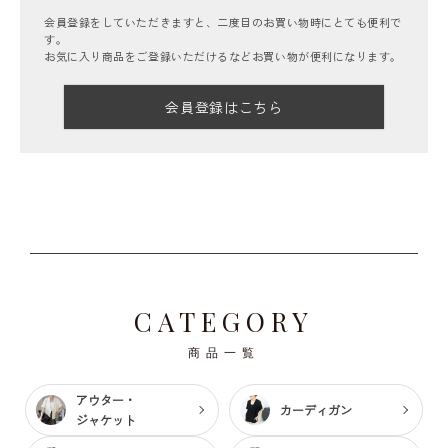
会員登録をしていただきますと、二度目のお買い物時にとても便利で
す。
お気に入り商品をご登録いただけるなどお買い物が便利になります。
会員登録はこちら
CATEGORY
商品一覧
アウター・
カーディガン
ジャケット