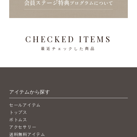
CHECKED ITEMS
最近チェックした商品
アイテムから探す
セールアイテム
トップス
ボトムス
アクセサリー
送料無料アイテム