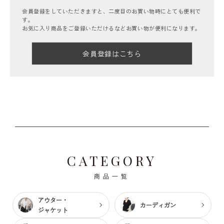
会員登録をしていただきますと、二度目のお買い物時にとても便利で
す。
お気に入り商品をご登録いただけるなどお買い物が便利になります。
会員登録はこちら
CATEGORY
商品一覧
アウター・
カーディガン
ジャケット