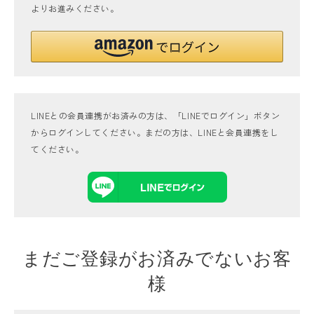
よりお進みください。
LINEとの会員連携がお済みの方は、「LINEでログイン」ボタン
からログインしてください。まだの方は、
LINEと会員連携
をし
てください。
まだご登録がお済みでないお客
様