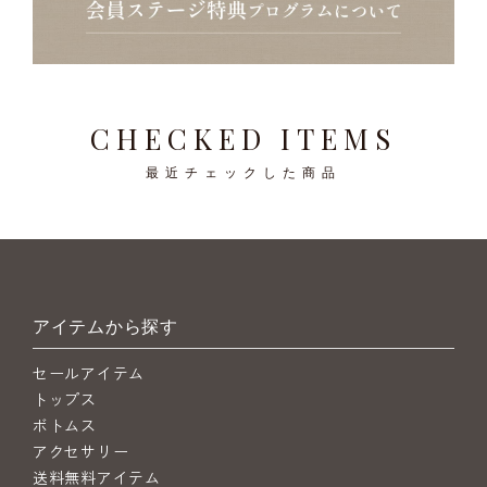
CHECKED ITEMS
最近チェックした商品
アイテムから探す
セールアイテム
トップス
ボトムス
アクセサリー
送料無料アイテム