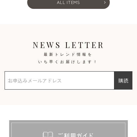
ALL ITEMS
NEWS LETTER
最新トレンド情報を
いち早くお届けします！