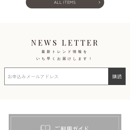
ALL ITEMS
NEWS LETTER
最新トレンド情報を
いち早くお届けします！