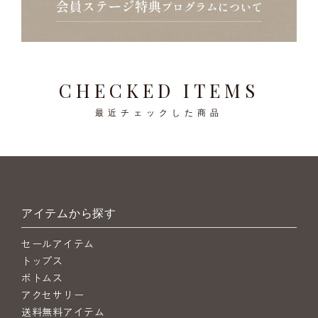
CHECKED ITEMS
最近チェックした商品
アイテムから探す
セールアイテム
トップス
ボトムス
アクセサリー
送料無料アイテム