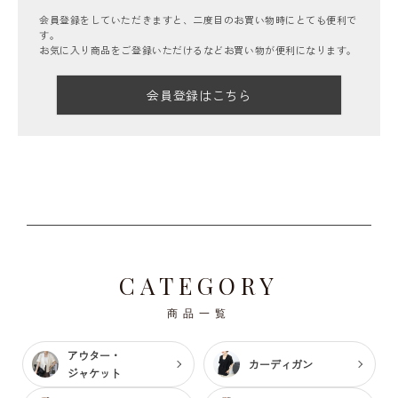
会員登録をしていただきますと、二度目のお買い物時にとても便利で
す。
お気に入り商品をご登録いただけるなどお買い物が便利になります。
会員登録はこちら
CATEGORY
商品一覧
アウター・
カーディガン
ジャケット