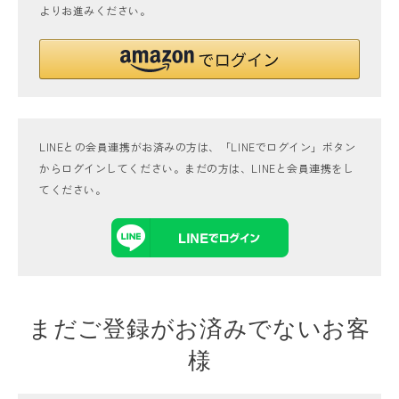
よりお進みください。
LINEとの会員連携がお済みの方は、「LINEでログイン」ボタン
からログインしてください。まだの方は、
LINEと会員連携
をし
てください。
まだご登録がお済みでないお客
様