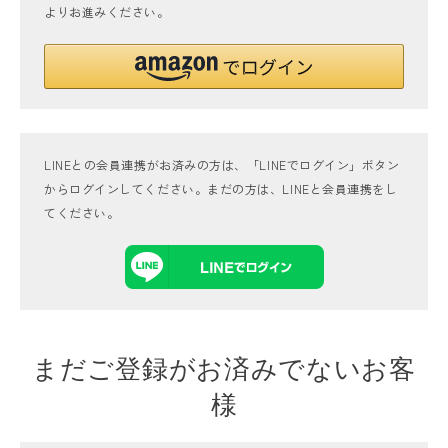
よりお進みください。
LINEとの会員連携がお済みの方は、「LINEでログイン」ボタン
からログインしてください。まだの方は、
LINEと会員連携
をし
てください。
まだご登録がお済みでないお客
様