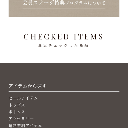
CHECKED ITEMS
最近チェックした商品
アイテムから探す
セールアイテム
トップス
ボトムス
アクセサリー
送料無料アイテム