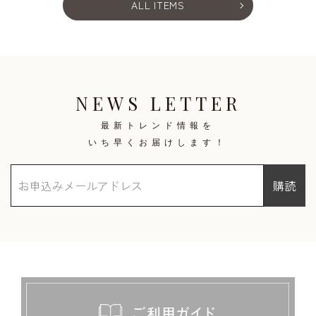
ALL ITEMS
NEWS LETTER
最新トレンド情報を
いち早くお届けします！