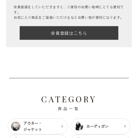
会員登録をしていただきますと、二度目のお買い物時にとても便利で
す。
お気に入り商品をご登録いただけるなどお買い物が便利になります。
会員登録はこちら
CATEGORY
商品一覧
アウター・
カーディガン
ジャケット