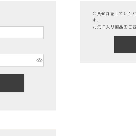
会員登録をしていた
す。
お気に入り商品をご