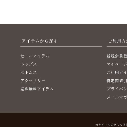
アイテムから探す
ご利用方
セールアイテム
新規会員
トップス
マイペー
ボトムス
ご利用ガ
アクセサリー
特定商取
送料無料アイテム
プライバ
メールマ
当サイト内のあらゆる