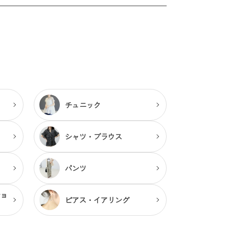
チュニック
シャツ・ブラウス
パンツ
ショ
ピアス・
イアリング