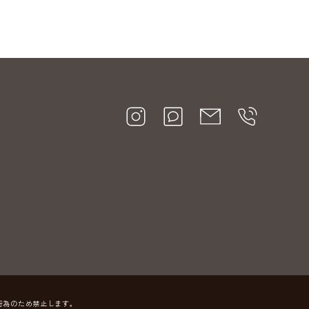
行為のため禁止します。