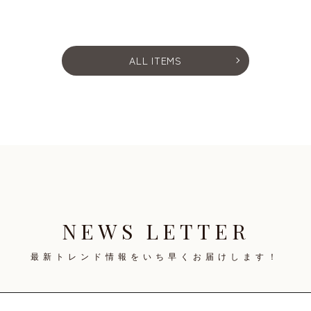
ALL ITEMS
NEWS LETTER
最新トレンド情報を
いち早くお届けします！