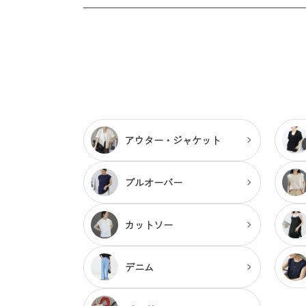
アウター・
ジャケット
プルオーバー
カットソー
デニム