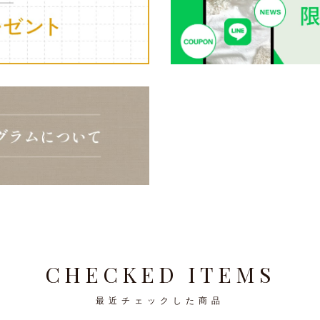
CHECKED ITEMS
最近チェックした商品