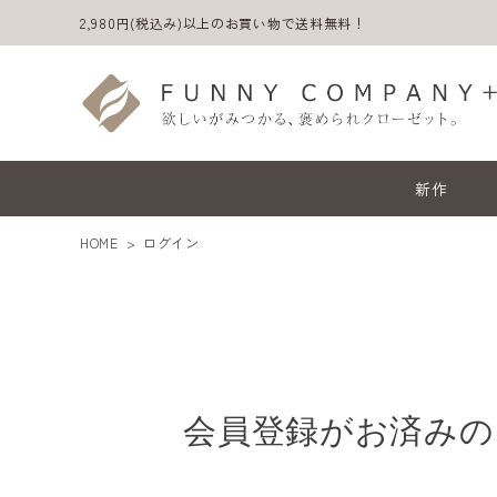
2,980円(税込み)以上のお買い物で送料無料！
新作
HOME
ログイン
会員登録がお済みの
ACCOUNT MENU
ようこそ ゲスト 様