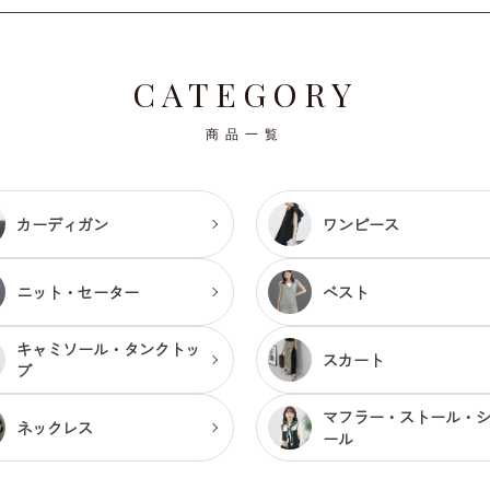
CATEGORY
商品一覧
カーディガン
ワンピース
ニット・セーター
ベスト
キャミソール・
タンクトッ
スカート
プ
マフラー・ストール・
ネックレス
ール