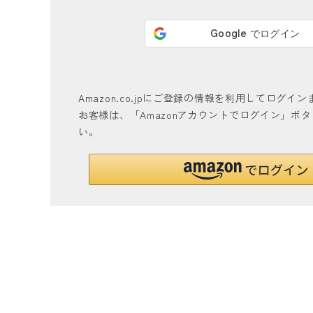
Amazon.co.jpにご登録の情報を利用してログ
お客様は、「Amazonアカウントでログイン」ボ
い。