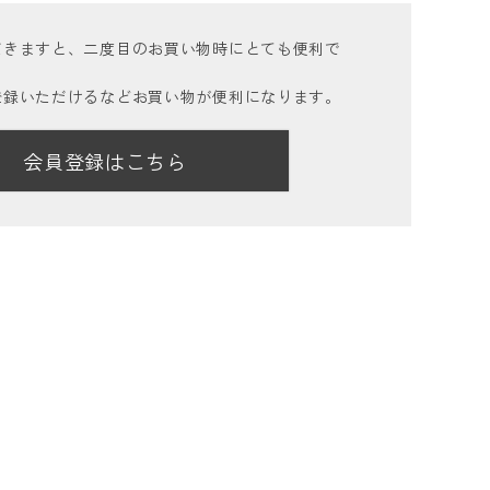
だきますと、二度目のお買い物時にとても便利で
登録いただけるなどお買い物が便利になります。
会員登録はこちら