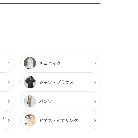
チュニック
シャツ・ブラウス
パンツ
ショ
ピアス・
イアリング