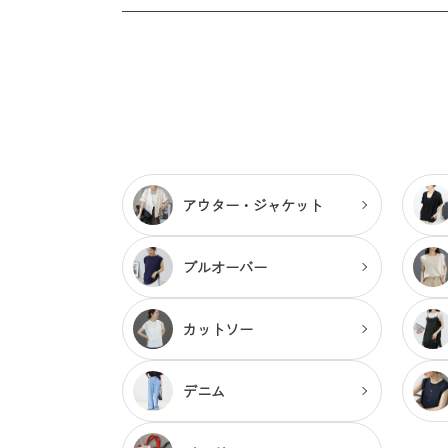
アウター・
ジャケット
プルオーバー
カットソー
デニム