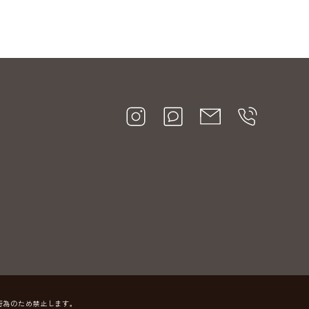
行為のため禁止します。