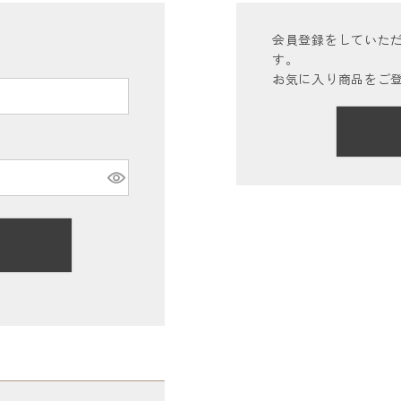
会員登録をしていた
す。
お気に入り商品をご