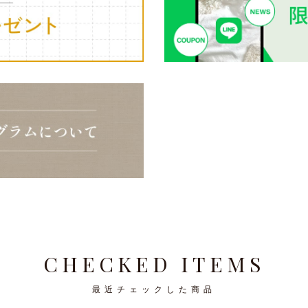
CHECKED ITEMS
最近チェックした商品