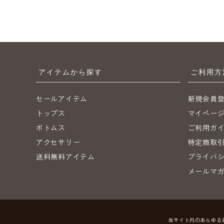
アイテムから探す
ご利用方
セールアイテム
新規会員
トップス
マイペー
ボトムス
ご利用ガ
アクセサリー
特定商取
送料無料アイテム
プライバ
メールマ
当サイト内のあらゆる