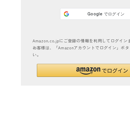
Amazon.co.jpにご登録の情報を利用してログ
お客様は、「Amazonアカウントでログイン」ボ
い。