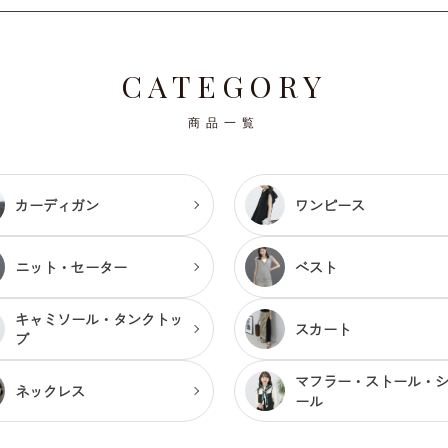
CATEGORY
商品一覧
カーディガン
ワンピース
ニット・セーター
ベスト
キャミソール・
タンクトッ
スカート
プ
マフラー・ストール・
ネックレス
ール