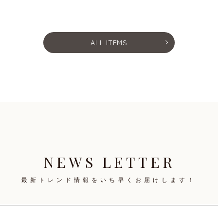
ALL ITEMS
NEWS LETTER
最新トレンド情報を
いち早くお届けします！