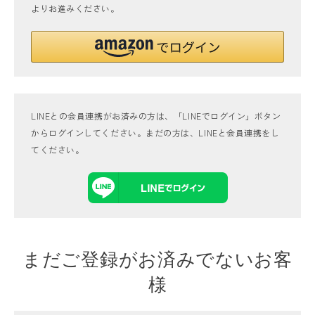
よりお進みください。
LINEとの会員連携がお済みの方は、「LINEでログイン」ボタン
からログインしてください。まだの方は、
LINEと会員連携
をし
てください。
まだご登録がお済みでないお客
様