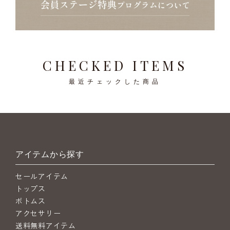
CHECKED ITEMS
最近チェックした商品
アイテムから探す
セールアイテム
トップス
ボトムス
アクセサリー
送料無料アイテム