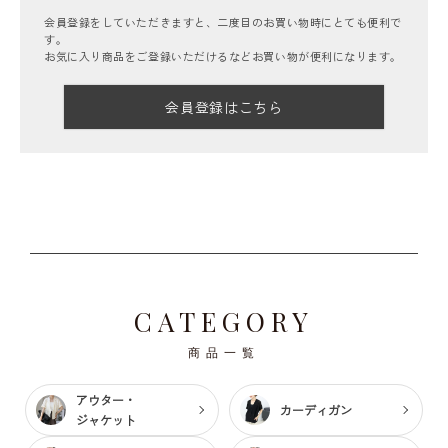
会員登録をしていただきますと、二度目のお買い物時にとても便利で
す。
お気に入り商品をご登録いただけるなどお買い物が便利になります。
会員登録はこちら
CATEGORY
商品一覧
アウター・
カーディガン
ジャケット