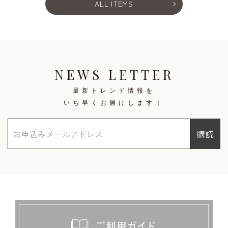
ALL ITEMS
NEWS LETTER
最新トレンド情報を
いち早くお届けします！