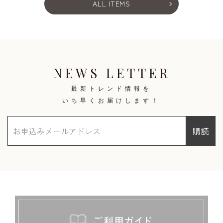
ALL ITEMS
NEWS LETTER
最新トレンド情報を
いち早くお届けします！