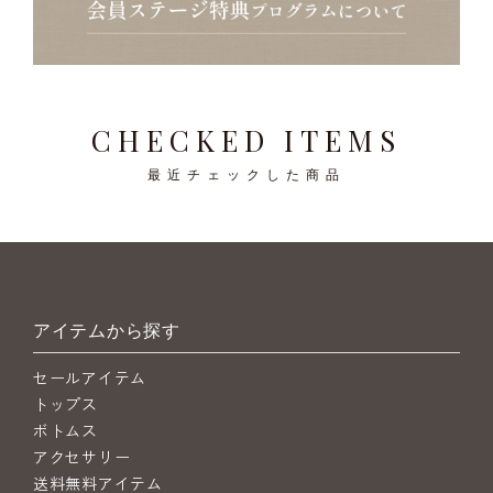
CHECKED ITEMS
最近チェックした商品
アイテムから探す
セールアイテム
トップス
ボトムス
アクセサリー
送料無料アイテム