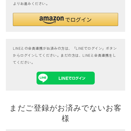
よりお進みください。
LINEとの会員連携がお済みの方は、「LINEでログイン」ボタン
からログインしてください。まだの方は、
LINEと会員連携
をし
てください。
まだご登録がお済みでないお客
様