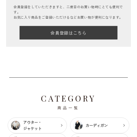
会員登録をしていただきますと、二度目のお買い物時にとても便利で
す。
お気に入り商品をご登録いただけるなどお買い物が便利になります。
会員登録はこちら
CATEGORY
商品一覧
アウター・
カーディガン
ジャケット