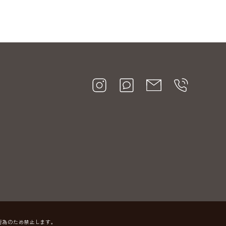
行為のため禁止します。