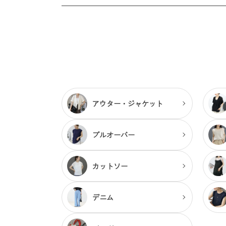
アウター・
ジャケット
プルオーバー
カットソー
デニム