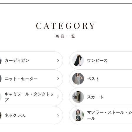
CATEGORY
商品一覧
カーディガン
ワンピース
ニット・セーター
ベスト
キャミソール・
タンクトッ
スカート
プ
マフラー・ストール・
ネックレス
ール