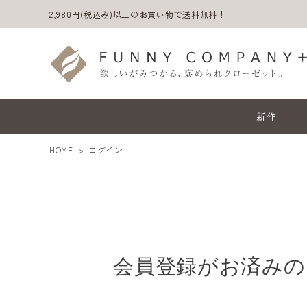
2,980円(税込み)以上のお買い物で送料無料！
新作
HOME
ログイン
会員登録がお済みの
ACCOUNT MENU
ようこそ ゲスト 様