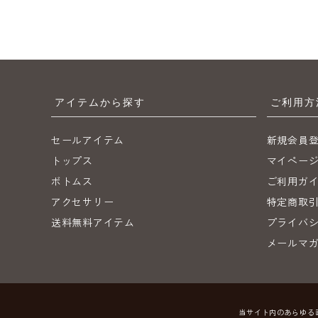
アイテムから探す
ご利用方
セールアイテム
新規会員
トップス
マイペー
ボトムス
ご利用ガ
アクセサリー
特定商取
送料無料アイテム
プライバ
メールマ
当サイト内のあらゆる