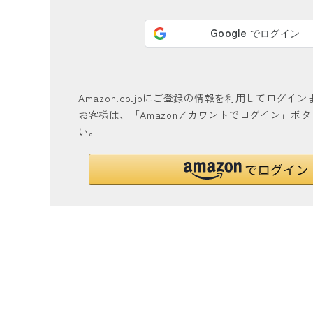
Amazon.co.jpにご登録の情報を利用してログ
お客様は、「Amazonアカウントでログイン」ボ
い。