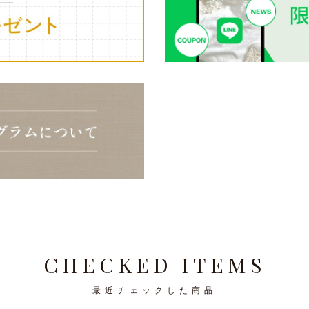
CHECKED ITEMS
最近チェックした商品