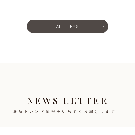
ALL ITEMS
NEWS LETTER
最新トレンド情報を
いち早くお届けします！