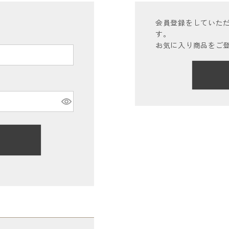
会員登録をしていた
す。
お気に入り商品をご