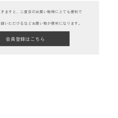
だきますと、二度目のお買い物時にとても便利で
登録いただけるなどお買い物が便利になります。
会員登録はこちら