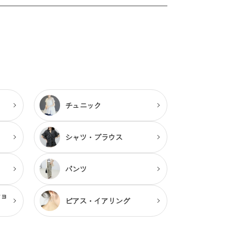
チュニック
シャツ・ブラウス
パンツ
ショ
ピアス・
イアリング