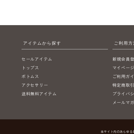
アイテムから探す
ご利用方
セールアイテム
新規会員
トップス
マイペー
ボトムス
ご利用ガ
アクセサリー
特定商取
送料無料アイテム
プライバ
メールマ
当サイト内のあらゆる