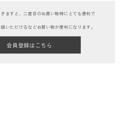
だきますと、二度目のお買い物時にとても便利で
登録いただけるなどお買い物が便利になります。
会員登録はこちら