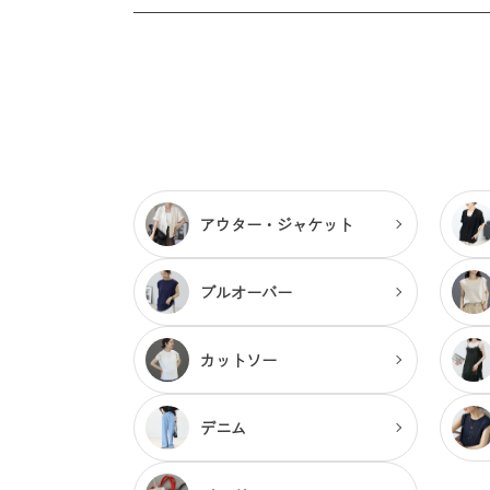
アウター・
ジャケット
プルオーバー
カットソー
デニム