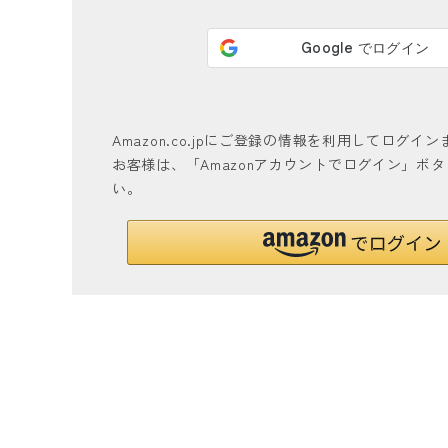
Amazon.co.jpにご登録の情報を利用してログ
お客様は、「Amazonアカウントでログイン」ボ
い。