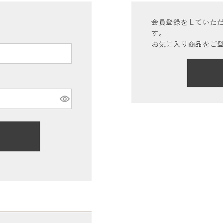
会員登録をしていた
す。
お気に入り商品をご