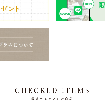
CHECKED ITEMS
最近チェックした商品