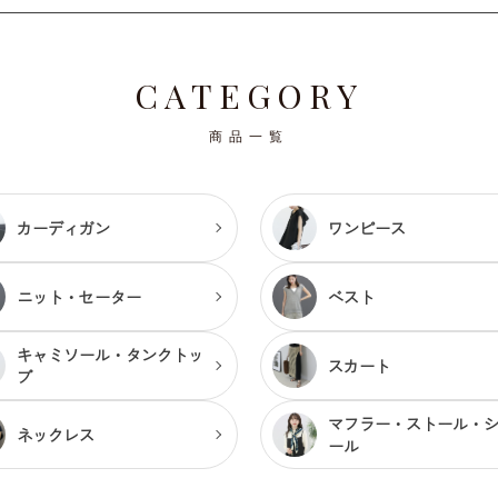
CATEGORY
商品一覧
カーディガン
ワンピース
ニット・セーター
ベスト
キャミソール・
タンクトッ
スカート
プ
マフラー・ストール・
ネックレス
ール