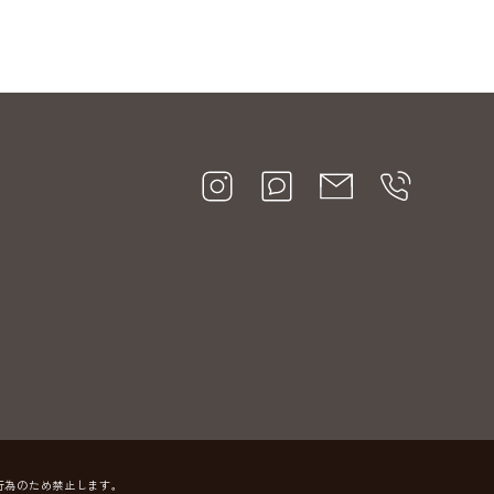
行為のため禁止します。