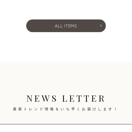
ALL ITEMS
NEWS LETTER
最新トレンド情報を
いち早くお届けします！