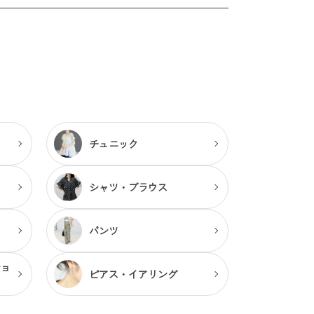
チュニック
シャツ・ブラウス
パンツ
ショ
ピアス・
イアリング