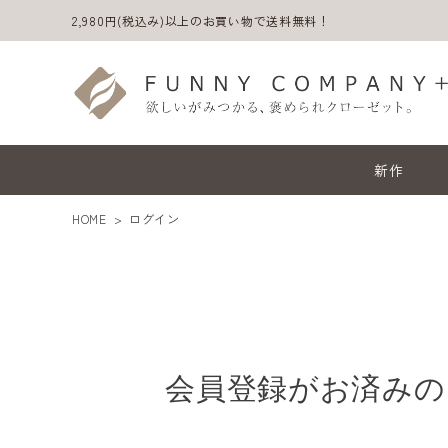
2,980円(税込み)以上のお買い物で送料無料！
新作
HOME
ログイン
会員登録がお済みの
ACCOUNT MENU
ようこそ ゲスト 様