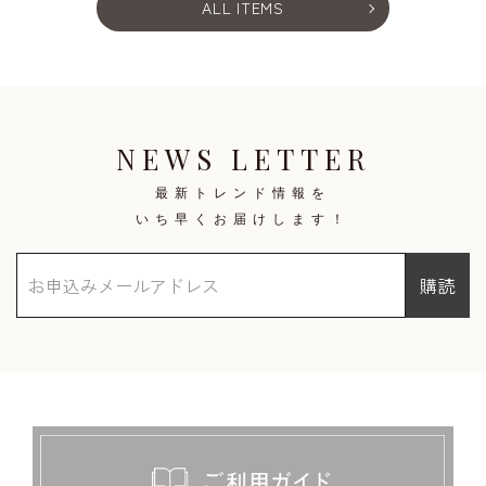
ALL ITEMS
NEWS LETTER
最新トレンド情報を
いち早くお届けします！