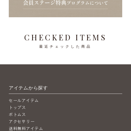
CHECKED ITEMS
最近チェックした商品
アイテムから探す
セールアイテム
トップス
ボトムス
アクセサリー
送料無料アイテム