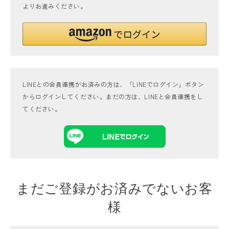
よりお進みください。
LINEとの会員連携がお済みの方は、「LINEでログイン」ボタン
からログインしてください。まだの方は、
LINEと会員連携
をし
てください。
まだご登録がお済みでないお客
様