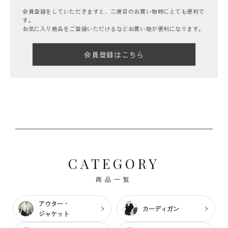
会員登録をしていただきますと、二度目のお買い物時にとても便利で
す。
お気に入り商品をご登録いただけるなどお買い物が便利になります。
会員登録はこちら
CATEGORY
商品一覧
アウター・
カーディガン
ジャケット