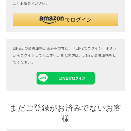
よりお進みください。
LINEとの会員連携がお済みの方は、「LINEでログイン」ボタン
からログインしてください。まだの方は、
LINEと会員連携
をし
てください。
まだご登録がお済みでないお客
様