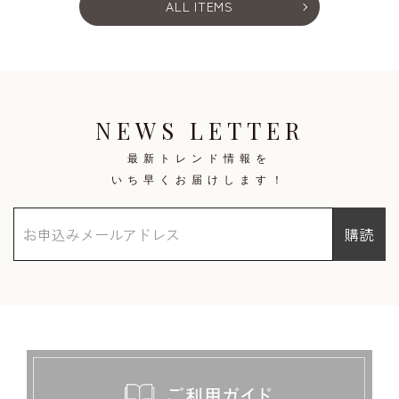
ALL ITEMS
NEWS LETTER
最新トレンド情報を
いち早くお届けします！