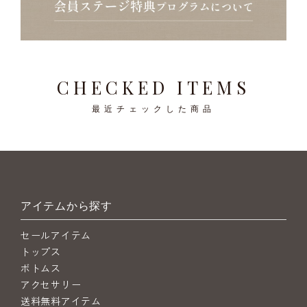
CHECKED ITEMS
最近チェックした商品
アイテムから探す
セールアイテム
トップス
ボトムス
アクセサリー
送料無料アイテム