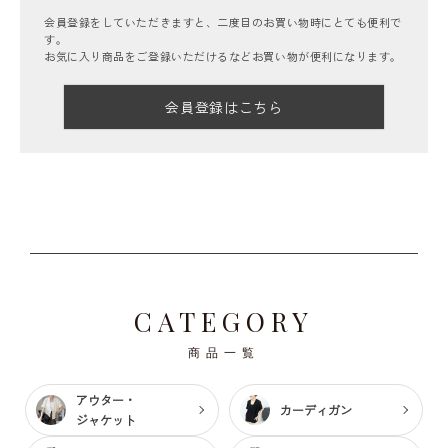
会員登録をしていただきますと、二度目のお買い物時にとても便利で
す。
お気に入り商品をご登録いただけるなどお買い物が便利になります。
会員登録はこちら
CATEGORY
商品一覧
アウター・
カーディガン
ジャケット