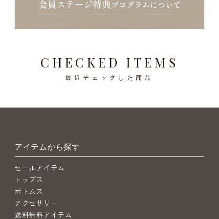
CHECKED ITEMS
最近チェックした商品
アイテムから探す
セールアイテム
トップス
ボトムス
アクセサリー
送料無料アイテム