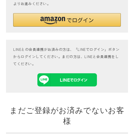
よりお進みください。
LINEとの会員連携がお済みの方は、「LINEでログイン」ボタン
からログインしてください。まだの方は、
LINEと会員連携
をし
てください。
まだご登録がお済みでないお客
様