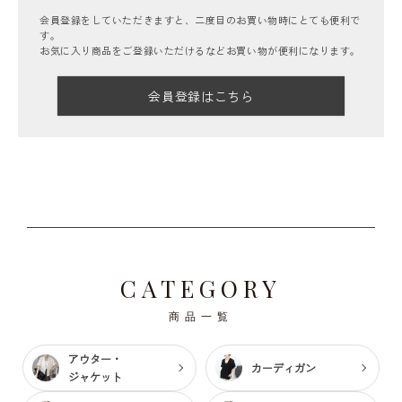
会員登録をしていただきますと、二度目のお買い物時にとても便利で
す。
お気に入り商品をご登録いただけるなどお買い物が便利になります。
会員登録はこちら
CATEGORY
商品一覧
アウター・
カーディガン
ジャケット