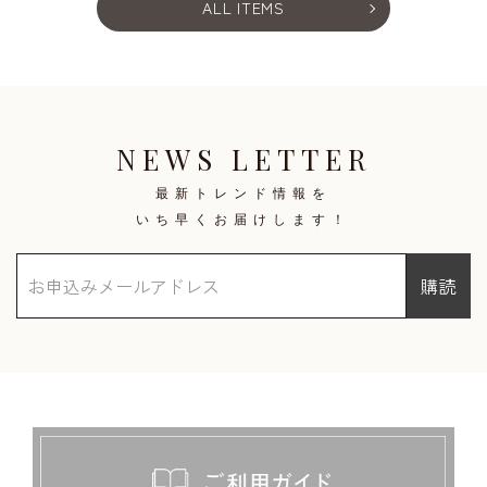
ALL ITEMS
NEWS LETTER
最新トレンド情報を
いち早くお届けします！