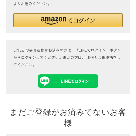
よりお進みください。
LINEとの会員連携がお済みの方は、「LINEでログイン」ボタン
からログインしてください。まだの方は、
LINEと会員連携
をし
てください。
まだご登録がお済みでないお客
様