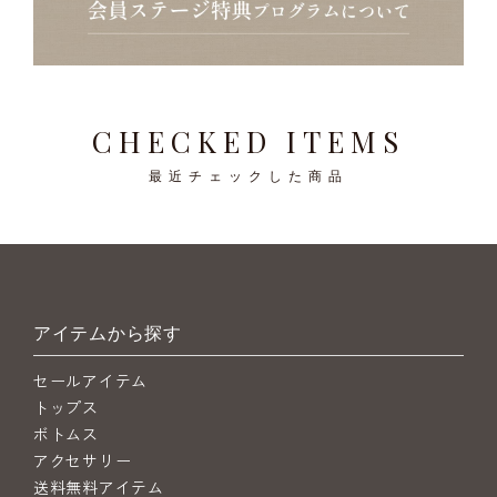
CHECKED ITEMS
最近チェックした商品
アイテムから探す
セールアイテム
トップス
ボトムス
アクセサリー
送料無料アイテム