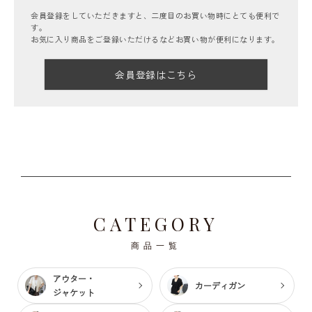
会員登録をしていただきますと、二度目のお買い物時にとても便利で
す。
お気に入り商品をご登録いただけるなどお買い物が便利になります。
会員登録はこちら
CATEGORY
商品一覧
アウター・
カーディガン
ジャケット