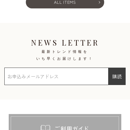
ALL ITEMS
NEWS LETTER
最新トレンド情報を
いち早くお届けします！