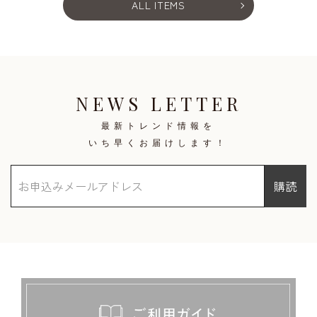
ALL ITEMS
NEWS LETTER
最新トレンド情報を
いち早くお届けします！