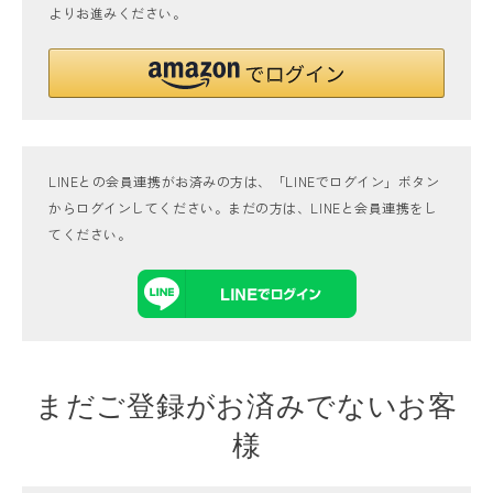
よりお進みください。
LINEとの会員連携がお済みの方は、「LINEでログイン」ボタン
からログインしてください。まだの方は、
LINEと会員連携
をし
てください。
まだご登録がお済みでないお客
様