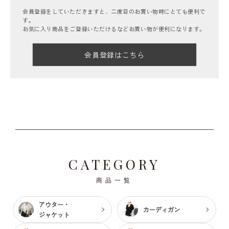
会員登録をしていただきますと、二度目のお買い物時にとても便利で
す。
お気に入り商品をご登録いただけるなどお買い物が便利になります。
会員登録はこちら
CATEGORY
商品一覧
アウター・
カーディガン
ジャケット