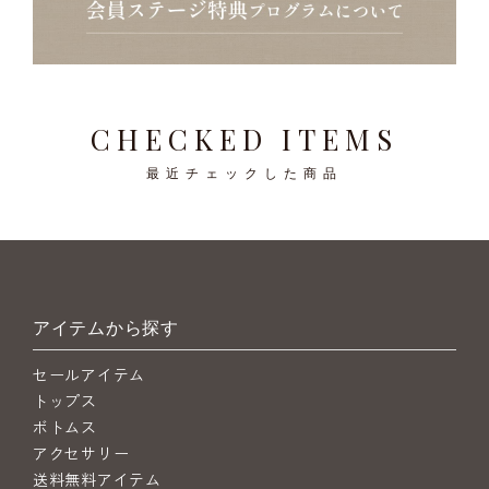
CHECKED ITEMS
最近チェックした商品
アイテムから探す
セールアイテム
トップス
ボトムス
アクセサリー
送料無料アイテム