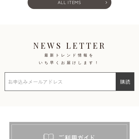
ALL ITEMS
NEWS LETTER
最新トレンド情報を
いち早くお届けします！