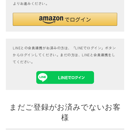
よりお進みください。
LINEとの会員連携がお済みの方は、「LINEでログイン」ボタン
からログインしてください。まだの方は、
LINEと会員連携
をし
てください。
まだご登録がお済みでないお客
様