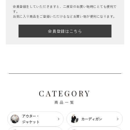
会員登録をしていただきますと、二度目のお買い物時にとても便利で
す。
お気に入り商品をご登録いただけるなどお買い物が便利になります。
会員登録はこちら
CATEGORY
商品一覧
アウター・
カーディガン
ジャケット