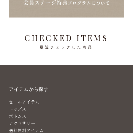
CHECKED ITEMS
最近チェックした商品
アイテムから探す
セールアイテム
トップス
ボトムス
アクセサリー
送料無料アイテム