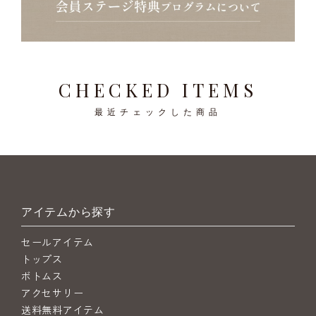
CHECKED ITEMS
最近チェックした商品
アイテムから探す
セールアイテム
トップス
ボトムス
アクセサリー
送料無料アイテム