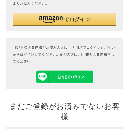
よりお進みください。
LINEとの会員連携がお済みの方は、「LINEでログイン」ボタン
からログインしてください。まだの方は、
LINEと会員連携
をし
てください。
まだご登録がお済みでないお客
様