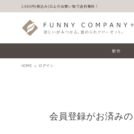
2,980円(税込み)以上のお買い物で送料無料！
新作
HOME
ログイン
会員登録がお済みの
ACCOUNT MENU
ようこそ ゲスト 様