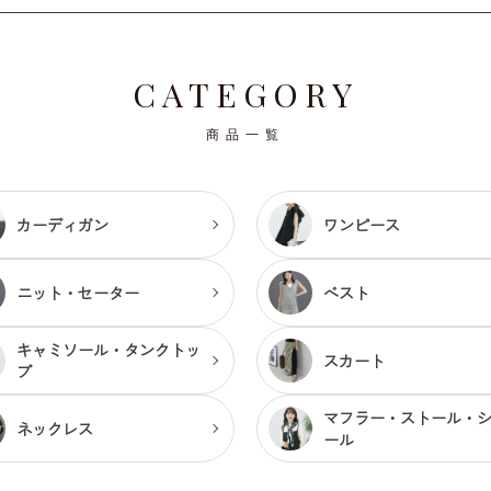
CATEGORY
商品一覧
カーディガン
ワンピース
ニット・セーター
ベスト
キャミソール・
タンクトッ
スカート
プ
マフラー・ストール・
ネックレス
ール