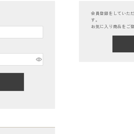
会員登録をしていた
す。
お気に入り商品をご