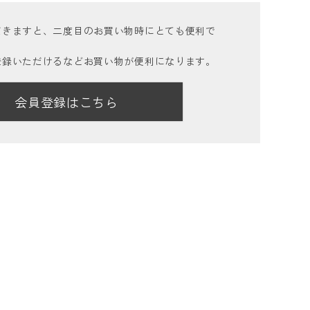
だきますと、二度目のお買い物時にとても便利で
登録いただけるなどお買い物が便利になります。
会員登録はこちら