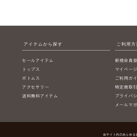
アイテムから探す
ご利用方
セールアイテム
新規会員
トップス
マイペー
ボトムス
ご利用ガ
アクセサリー
特定商取
送料無料アイテム
プライバ
メールマ
当サイト内のあらゆる