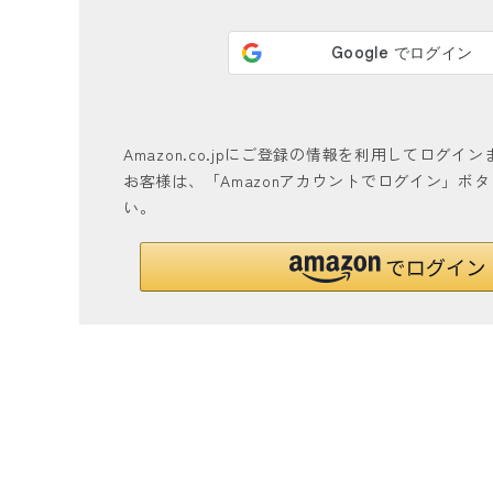
Amazon.co.jpにご登録の情報を利用してログ
お客様は、「Amazonアカウントでログイン」ボ
い。