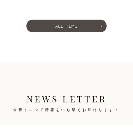
ALL ITEMS
NEWS LETTER
最新トレンド情報を
いち早くお届けします！