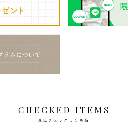
CHECKED ITEMS
最近チェックした商品