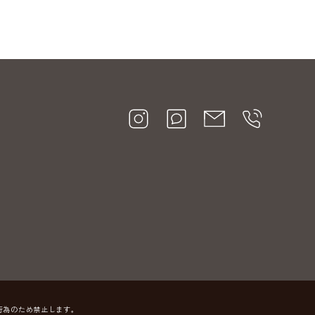
行為のため禁止します。