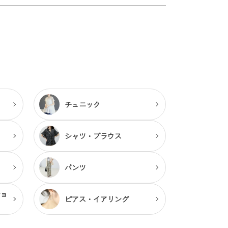
チュニック
シャツ・ブラウス
パンツ
ショ
ピアス・
イアリング