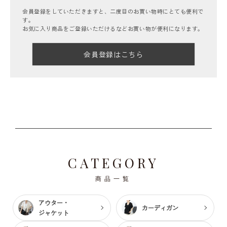
会員登録をしていただきますと、二度目のお買い物時にとても便利で
す。
お気に入り商品をご登録いただけるなどお買い物が便利になります。
会員登録はこちら
CATEGORY
商品一覧
アウター・
カーディガン
ジャケット