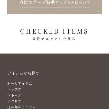
CHECKED ITEMS
最近チェックした商品
アイテムから探す
セールアイテム
トップス
ボトムス
アクセサリー
送料無料アイテム