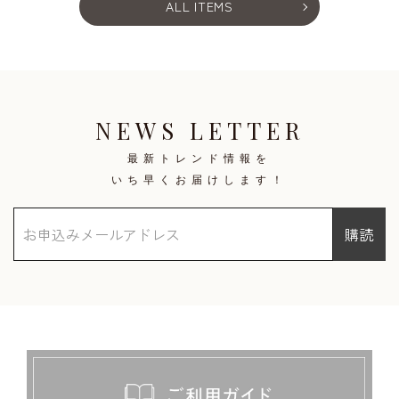
ALL ITEMS
NEWS LETTER
最新トレンド情報を
いち早くお届けします！