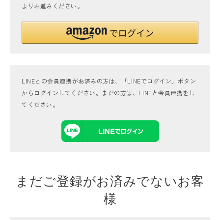
よりお進みください。
LINEとの会員連携がお済みの方は、「LINEでログイン」ボタン
からログインしてください。まだの方は、
LINEと会員連携
をし
てください。
まだご登録がお済みでないお客
様