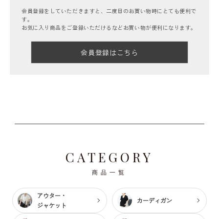
会員登録をしていただきますと、二度目のお買い物時にとても便利で
す。
お気に入り商品をご登録いただけるなどお買い物が便利になります。
会員登録はこちら
CATEGORY
商品一覧
アウター・
カーディガン
ジャケット