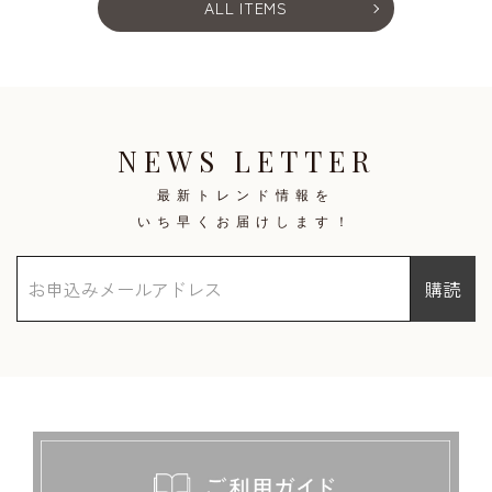
ALL ITEMS
NEWS LETTER
最新トレンド情報を
いち早くお届けします！