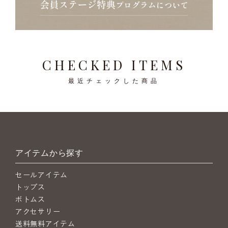
CHECKED ITEMS
最近チェックした商品
アイテムから探す
セールアイテム
トップス
ボトムス
アクセサリー
送料無料アイテム