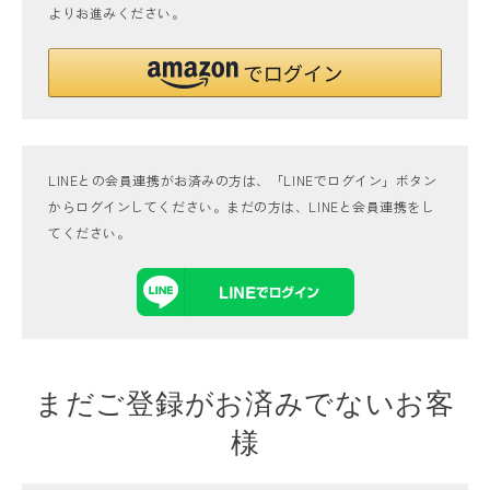
よりお進みください。
LINEとの会員連携がお済みの方は、「LINEでログイン」ボタン
からログインしてください。まだの方は、
LINEと会員連携
をし
てください。
まだご登録がお済みでないお客
様