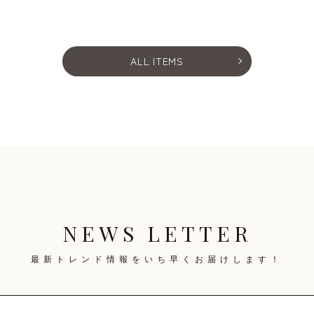
ALL ITEMS
NEWS LETTER
最新トレンド情報を
いち早くお届けします！