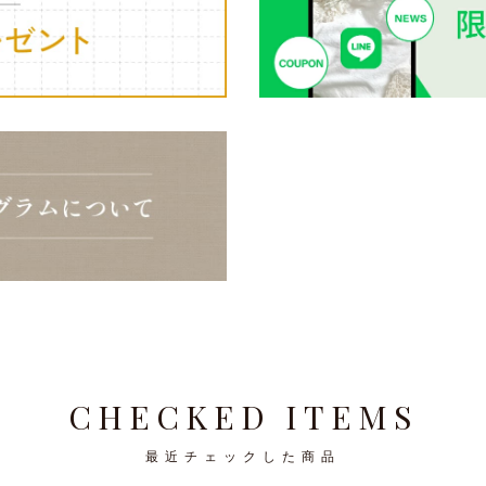
CHECKED ITEMS
最近チェックした商品