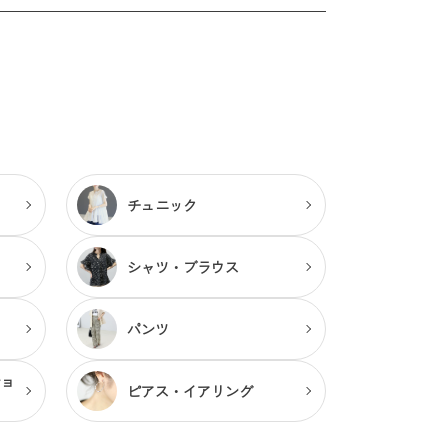
チュニック
シャツ・ブラウス
パンツ
ショ
ピアス・
イアリング