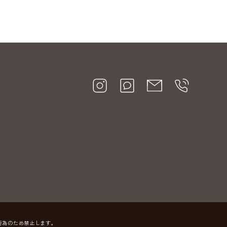
行為のため禁止します。