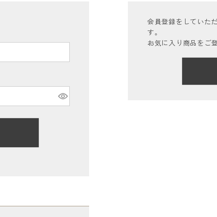
会員登録をしていた
す。
お気に入り商品をご