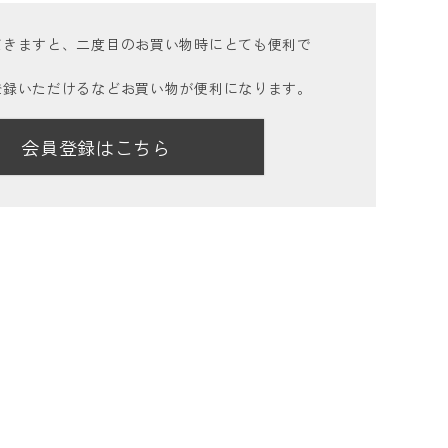
だきますと、二度目のお買い物時にとても便利で
登録いただけるなどお買い物が便利になります。
会員登録はこちら