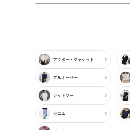
アウター・
ジャケット
プルオーバー
カットソー
デニム