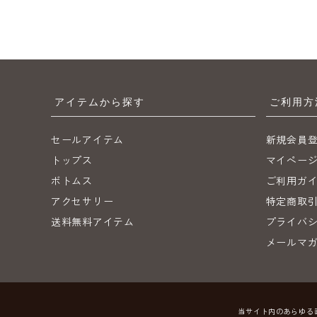
アイテムから探す
ご利用方
セールアイテム
新規会員
トップス
マイペー
ボトムス
ご利用ガ
アクセサリー
特定商取
送料無料アイテム
プライバ
メールマ
当サイト内のあらゆる