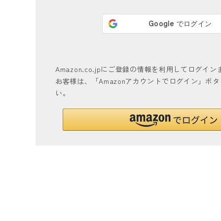
Amazon.co.jpにご登録の情報を利用してログ
お客様は、「Amazonアカウントでログイン」ボ
い。