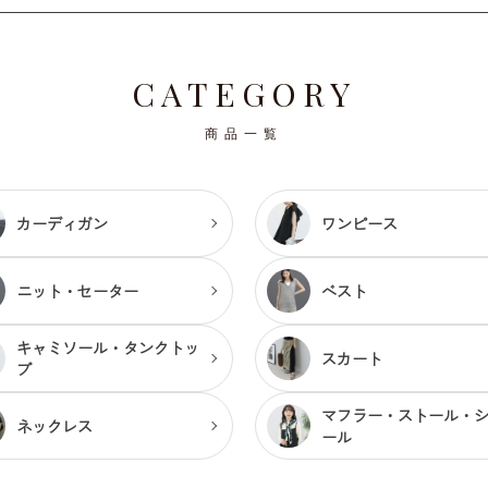
CATEGORY
商品一覧
カーディガン
ワンピース
ニット・セーター
ベスト
キャミソール・
タンクトッ
スカート
プ
マフラー・ストール・
ネックレス
ール