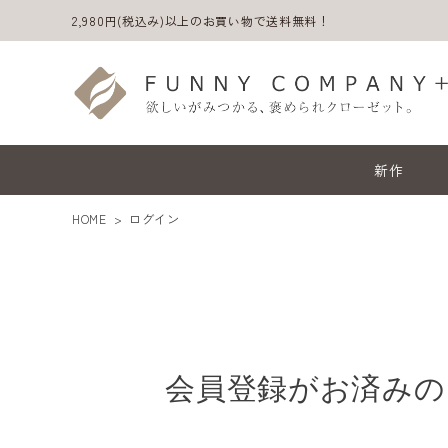
2,980円(税込み)以上のお買い物で送料無料！
新作
HOME
ログイン
会員登録がお済みの
ACCOUNT MENU
ようこそ ゲスト 様