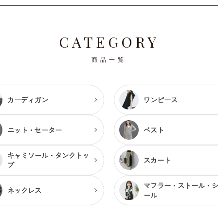
CATEGORY
商品一覧
カーディガン
ワンピース
ニット・セーター
ベスト
キャミソール・
タンクトッ
スカート
プ
マフラー・ストール・
ネックレス
ール