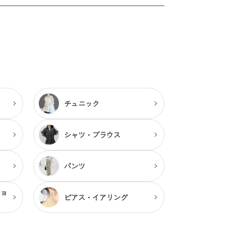
チュニック
シャツ・ブラウス
パンツ
ショ
ピアス・
イアリング