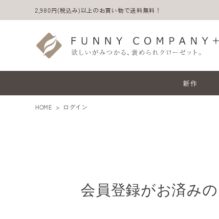
2,980円(税込み)以上のお買い物で送料無料！
新作
HOME
ログイン
会員登録がお済みの
ACCOUNT MENU
ようこそ ゲスト 様