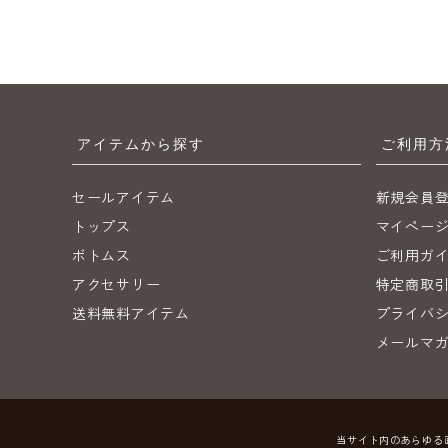
アイテムから探す
ご利用方
セールアイテム
新規会員
トップス
マイペー
ボトムス
ご利用ガ
アクセサリー
特定商取
送料無料アイテム
プライバ
メールマ
当サイト内のあらゆる