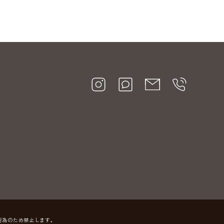
行為のため禁止します。