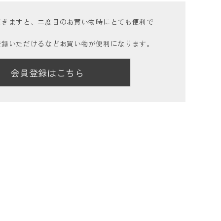
だきますと、二度目のお買い物時にとても便利で
登録いただけるなどお買い物が便利になります。
会員登録はこちら