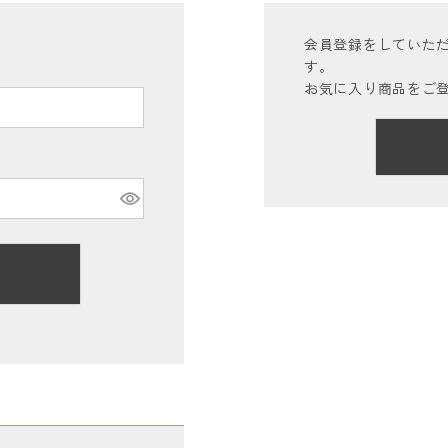
会員登録をしていた
す。
お気に入り商品をご