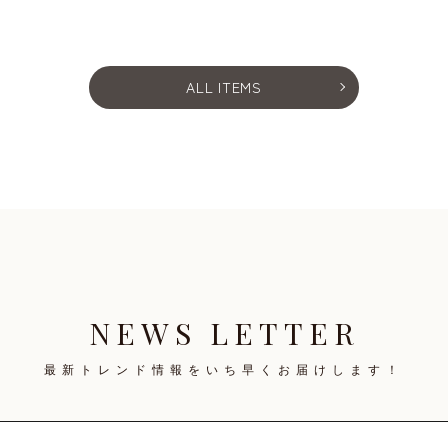
ALL ITEMS
NEWS LETTER
最新トレンド情報を
いち早くお届けします！