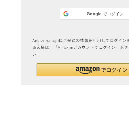
Amazon.co.jpにご登録の情報を利用してログ
お客様は、「Amazonアカウントでログイン」ボ
い。