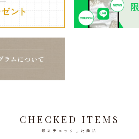
CHECKED ITEMS
最近チェックした商品