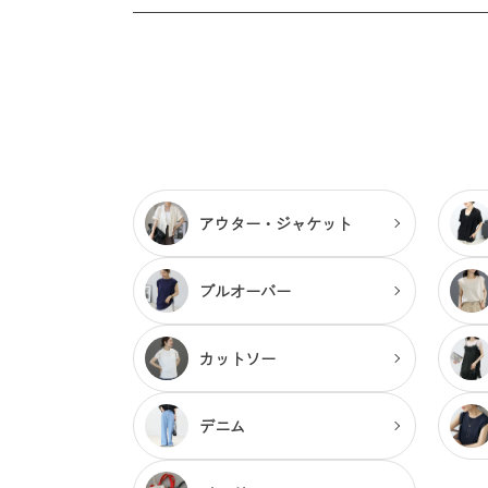
アウター・
ジャケット
プルオーバー
カットソー
デニム