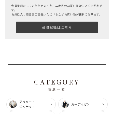
会員登録をしていただきますと、二度目のお買い物時にとても便利で
す。
お気に入り商品をご登録いただけるなどお買い物が便利になります。
会員登録はこちら
CATEGORY
商品一覧
アウター・
カーディガン
ジャケット