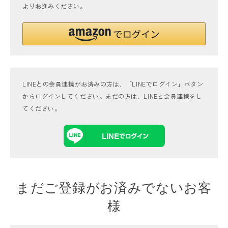
よりお進みください。
LINEとの会員連携がお済みの方は、「LINEでログイン」ボタン
からログインしてください。まだの方は、
LINEと会員連携
をし
てください。
まだご登録がお済みでないお客
様