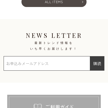
ALL ITEMS
NEWS LETTER
最新トレンド情報を
いち早くお届けします！