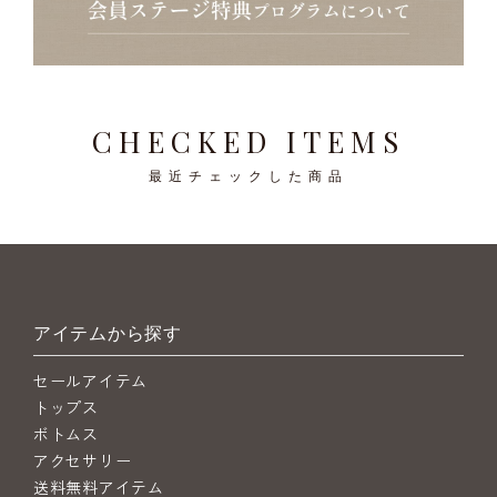
CHECKED ITEMS
最近チェックした商品
アイテムから探す
セールアイテム
トップス
ボトムス
アクセサリー
送料無料アイテム