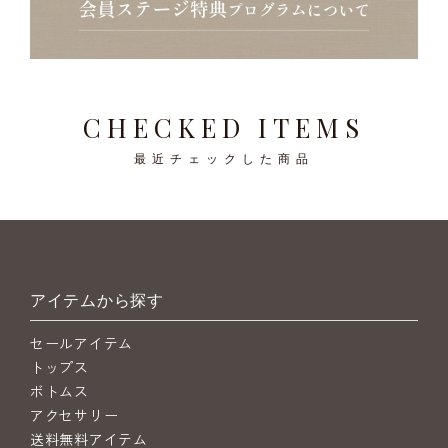
CHECKED ITEMS
最近チェックした商品
アイテムから探す
セールアイテム
トップス
ボトムス
アクセサリー
送料無料アイテム