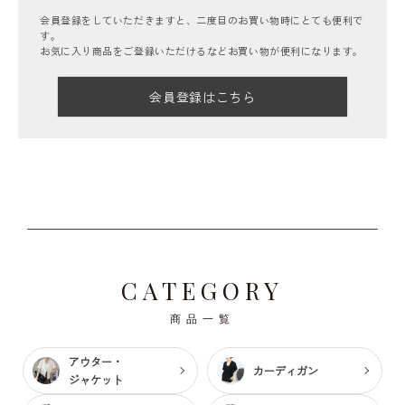
会員登録をしていただきますと、二度目のお買い物時にとても便利で
す。
お気に入り商品をご登録いただけるなどお買い物が便利になります。
会員登録はこちら
CATEGORY
商品一覧
アウター・
カーディガン
ジャケット