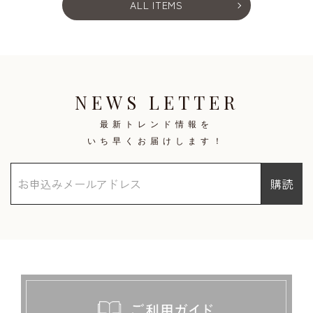
ALL ITEMS
NEWS LETTER
最新トレンド情報を
いち早くお届けします！