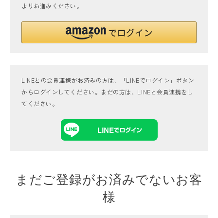
よりお進みください。
LINEとの会員連携がお済みの方は、「LINEでログイン」ボタン
からログインしてください。まだの方は、
LINEと会員連携
をし
てください。
まだご登録がお済みでないお客
様