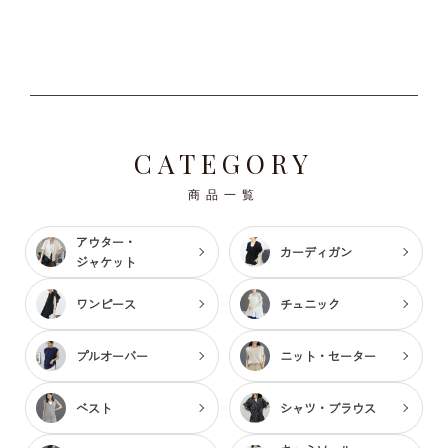
CATEGORY
商品一覧
アウター・
カーディガン
ジャケット
ワンピース
チュニック
プルオーバー
ニット・セーター
ベスト
シャツ・ブラウス