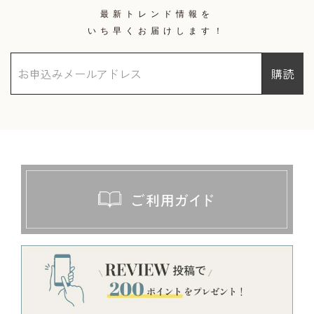
最新トレンド情報を
いち早くお届けします！