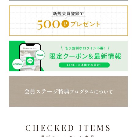
CHECKED ITEMS
最近チェックした商品