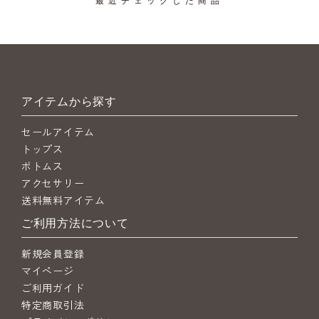
アイテムから探す
セールアイテム
トップス
ボトムス
アクセサリー
送料無料アイテム
ご利用方法について
新規会員登録
マイページ
ご利用ガイド
特定商取引法