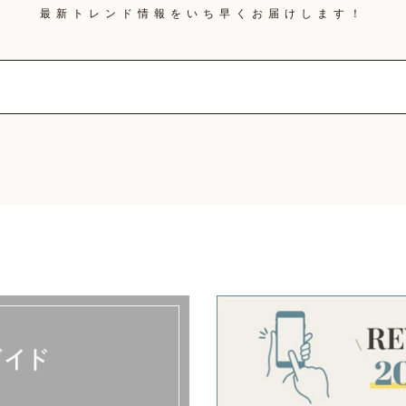
最新トレンド情報を
いち早くお届けします！