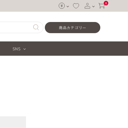
0
ログイン
商品カテゴリー
会員登録
SNS