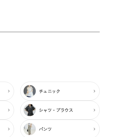
チュニック
シャツ・ブラウス
パンツ