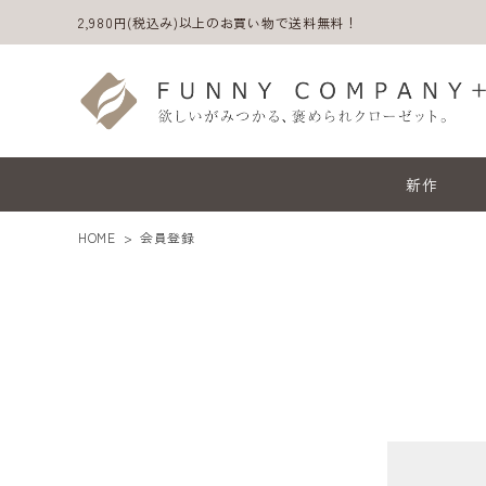
2,980円(税込み)以上のお買い物で送料無料！
新作
HOME
会員登録
ACCOUNT MENU
ようこそ ゲスト 様