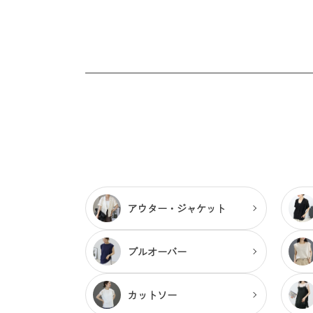
アウター・
ジャケット
プルオーバー
カットソー