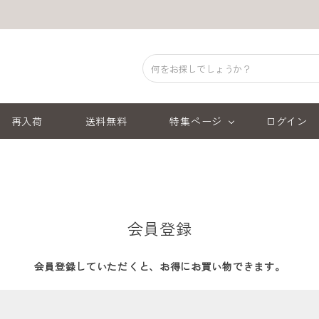
再入荷
送料無料
特集ページ
ログイン
会員登録
会員登録していただくと、お得にお買い物できます。