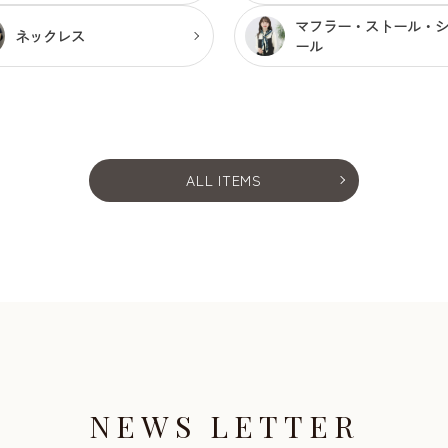
マフラー・ストール・
ネックレス
ール
ALL ITEMS
NEWS LETTER