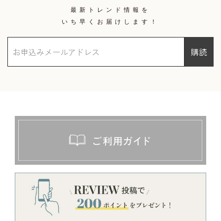
最新トレンド情報を
いち早くお届けします！