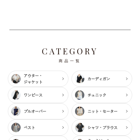
CATEGORY
商品一覧
アウター・
カーディガン
ジャケット
ワンピース
チュニック
プルオーバー
ニット・セーター
ベスト
シャツ・ブラウス