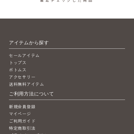
アイテムから探す
セールアイテム
トップス
ボトムス
アクセサリー
送料無料アイテム
ご利用方法について
新規会員登録
マイページ
ご利用ガイド
特定商取引法