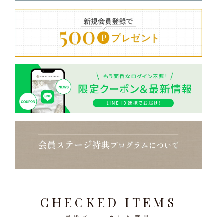
CHECKED ITEMS
最近チェックした商品