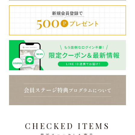
CHECKED ITEMS
最近チェックした商品