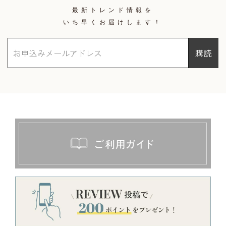
最新トレンド情報を
いち早くお届けします！