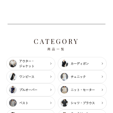
CATEGORY
商品一覧
アウター・
カーディガン
ジャケット
ワンピース
チュニック
プルオーバー
ニット・セーター
ベスト
シャツ・ブラウス