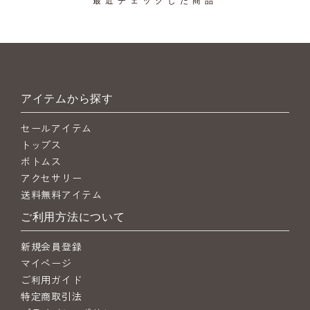
アイテムから探す
セールアイテム
トップス
ボトムス
アクセサリー
送料無料アイテム
ご利用方法について
新規会員登録
マイページ
ご利用ガイド
特定商取引法