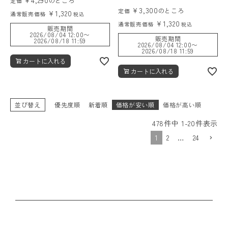
のところ
定価
¥
3,300
のところ
定価
¥
1,320
通常販売価格
税込
¥
1,320
通常販売価格
税込
販売期間
2026/08/04 12:00
〜
販売期間
2026/08/18 11:59
2026/08/04 12:00
〜
2026/08/18 11:59
カートに入れる
カートに入れる
並び替え
優先度順
新着順
価格が安い順
価格が高い順
478
件中
1
-
20
件表示
1
2
…
24