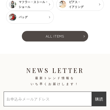
マフラー・ストール・
ピアス・
ショール
イアリング
バッグ
ALL ITEMS
NEWS LETTER
最新トレンド情報を
いち早くお届けします！