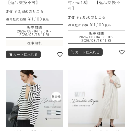
【返品交換不可】
可/ma1.5】 【返品交換不
可】
¥
3,850
のところ
定価
¥
2,860
のところ
定価
¥
1,100
通常販売価格
税込
¥
1,100
通常販売価格
税込
販売期間
2026/08/04 12:00
〜
販売期間
2026/08/18 11:59
2026/08/04 12:00
〜
2026/08/18 11:59
在庫切れ
カートに入れる
カートに入れる