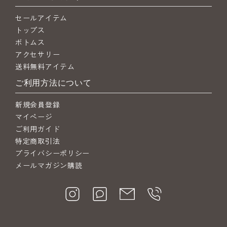
セールアイテム
トップス
ボトムス
アクセサリー
送料無料アイテム
ご利用方法について
新規会員登録
マイページ
ご利用ガイド
特定商取引法
プライバシーポリシー
メールマガジン購読