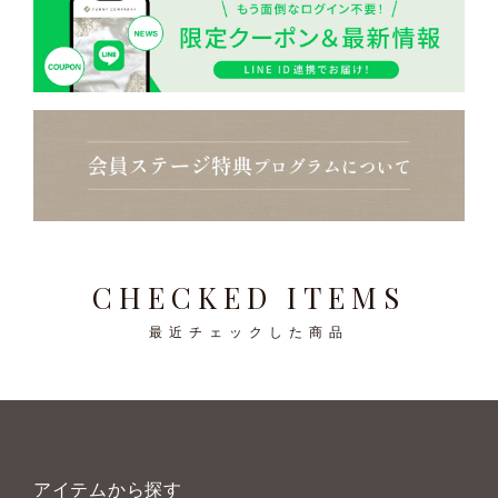
CHECKED ITEMS
最近チェックした商品
アイテムから探す