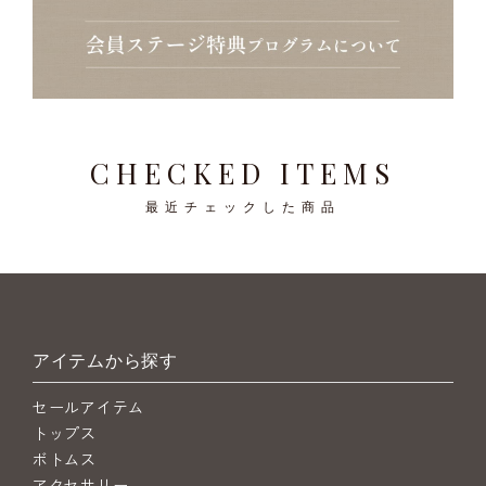
CHECKED ITEMS
最近チェックした商品
アイテムから探す
セールアイテム
トップス
ボトムス
アクセサリー