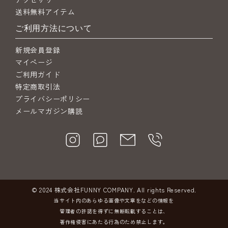
送料無料アイテム
ご利用方法について
新規会員登録
マイページ
ご利用ガイド
特定商取引法
プライバシーポリシー
メールマガジン購読
© 2024 株式会社FUNNY COMPANY. All rights Reserved.
当サイト内のあらゆる画像や文章をなどの情報を
管理者の許諾を得ずに無断転載することは、
著作権侵害にあたる行為のため禁止します。