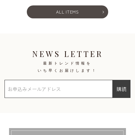
ALL ITEMS
NEWS LETTER
最新トレンド情報を
いち早くお届けします！