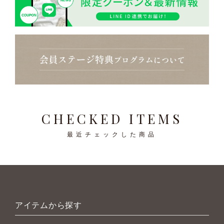
CHECKED ITEMS
最近チェックした商品
アイテムから探す