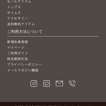
セールアイテム
トップス
ボトムス
アクセサリー
送料無料アイテム
ご利用方法について
新規会員登録
マイページ
ご利用ガイド
特定商取引法
プライバシーポリシー
メールマガジン購読