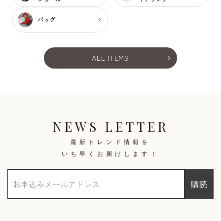
バッグ
ALL ITEMS
NEWS LETTER
最新トレンド情報を
いち早くお届けします！