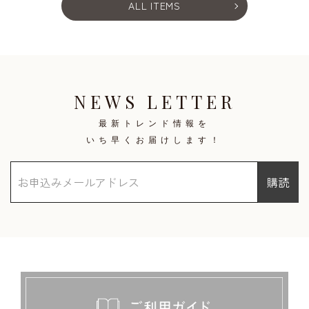
ALL ITEMS
NEWS LETTER
最新トレンド情報を
いち早くお届けします！