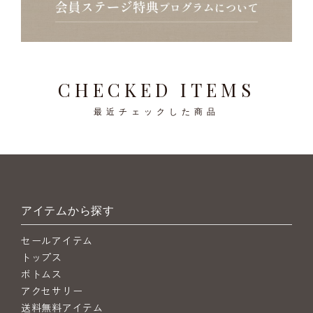
CHECKED ITEMS
最近チェックした商品
アイテムから探す
セールアイテム
トップス
ボトムス
アクセサリー
送料無料アイテム