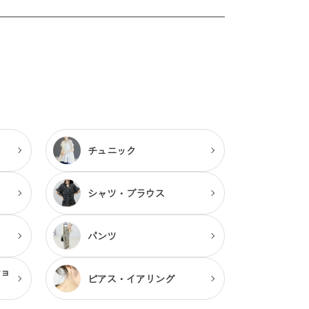
チュニック
シャツ・ブラウス
パンツ
ショ
ピアス・
イアリング