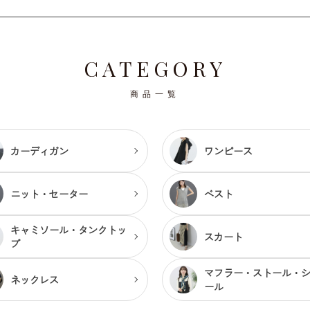
CATEGORY
商品一覧
カーディガン
ワンピース
ニット・セーター
ベスト
キャミソール・
タンクトッ
スカート
プ
マフラー・ストール・
ネックレス
ール