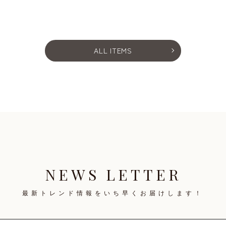
ALL ITEMS
NEWS LETTER
最新トレンド情報を
いち早くお届けします！