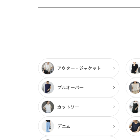
アウター・
ジャケット
プルオーバー
カットソー
デニム