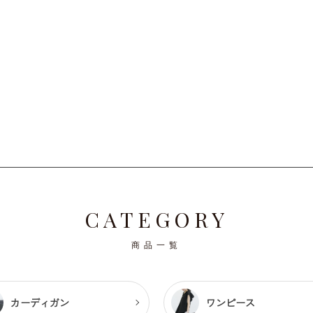
順
CATEGORY
商品一覧
カーディガン
ワンピース