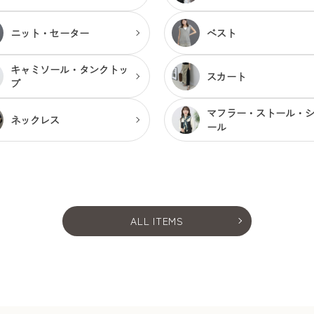
ニット・セーター
ベスト
キャミソール・
タンクトッ
スカート
プ
マフラー・ストール・
ネックレス
ール
ALL ITEMS