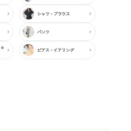
シャツ・ブラウス
パンツ
ショ
ピアス・
イアリング