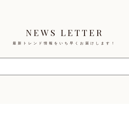
NEWS LETTER
最新トレンド情報を
いち早くお届けします！