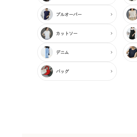
プルオーバー
カットソー
デニム
バッグ