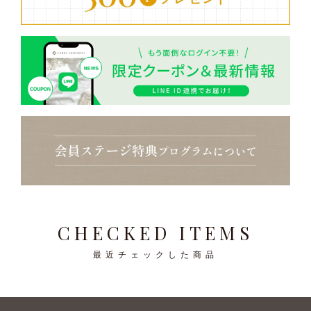
CHECKED ITEMS
最近チェックした商品