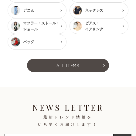
デニム
ネックレス
マフラー・ストール・
ピアス・
ショール
イアリング
バッグ
ALL ITEMS
NEWS LETTER
最新トレンド情報を
いち早くお届けします！