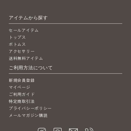
アイテムから探す
セールアイテム
トップス
ボトムス
アクセサリー
送料無料アイテム
ご利用方法について
新規会員登録
マイページ
ご利用ガイド
特定商取引法
プライバシーポリシー
メールマガジン購読