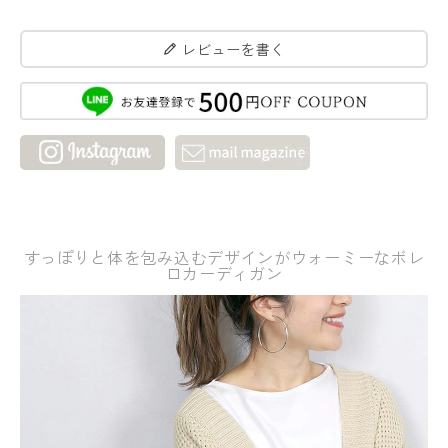
レビューを書く
すっぽりと体を包み込むデザインがウォーミーなボレ
ロカーディガン