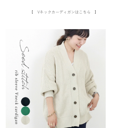
【 Vネックカーディガンはこちら 】