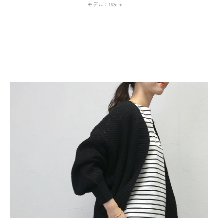
モデル：163cm