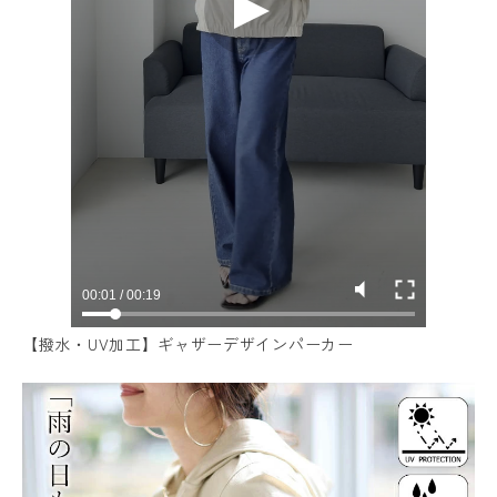
【撥水・UV加工】ギャザーデザインパーカー