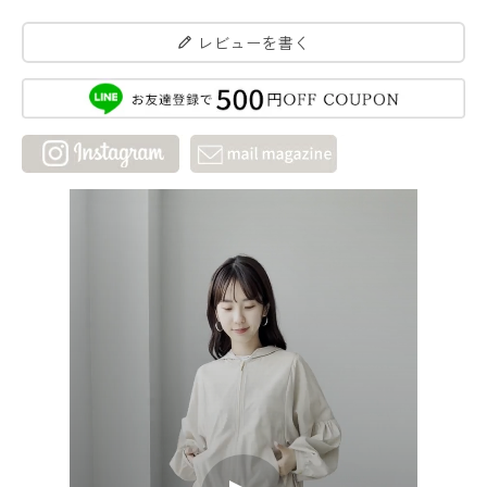
レビューを書く