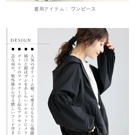
着用アイテム：
ワンピース