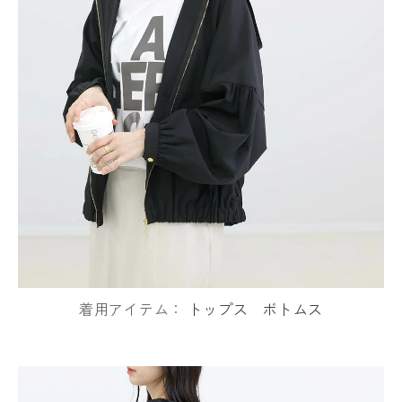
着用アイテム：
トップス
ボトムス