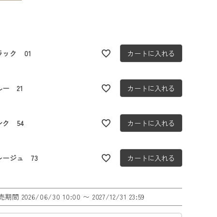
ラック 01
カートに入れる
ー 21
カートに入れる
ンク 54
カートに入れる
レージュ 73
カートに入れる
売期間
2026/06/30 10:00
〜
2027/12/31 23:59