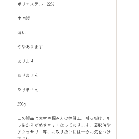
ポリエステル 22％
中国製
薄い
ややあります
あります
ありません
ありません
250g
この製品は素材や編み方の性質上、引っ掛け、引
っ掛かりが起きやすくなっております。着脱時や
アクセサリー等、お取り扱いには十分お気をつけ
下さい。