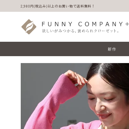
2,980円(税込み)以上のお買い物で送料無料！
新作
ACCOUNT MENU
ようこそ ゲスト 様