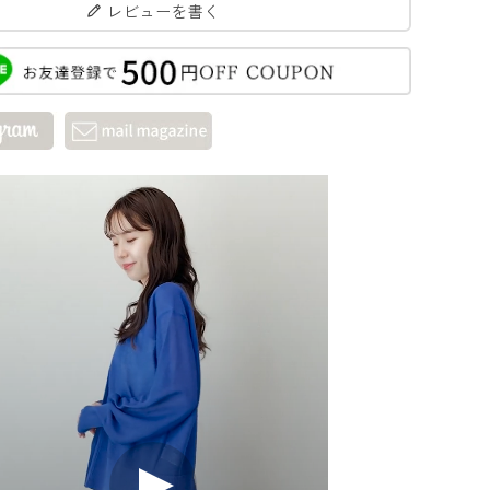
レビューを書く