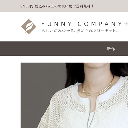
2,980円(税込み)以上のお買い物で送料無料！
新作
ACCOUNT MENU
ようこそ ゲスト 様