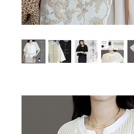
ファッション雑貨
会員ステージ特典プログラムについて
ご利用ガイド