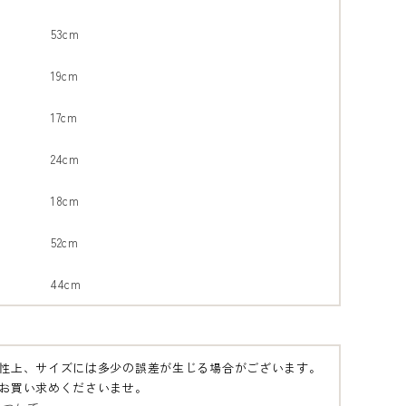
53cm
19cm
17cm
24cm
18cm
52cm
44cm
性上、サイズには多少の誤差が生じる場合がございます。
お買い求めくださいませ。