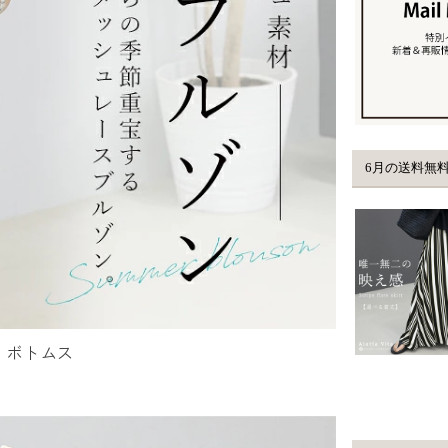
：
ボトムス