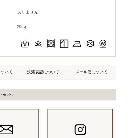
ありません
200g