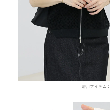
着用アイテム