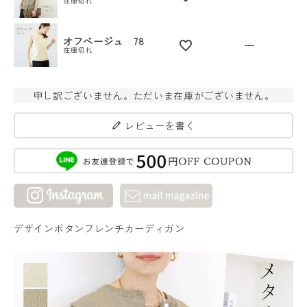
在庫切れ
オフベージュ 78
—
在庫切れ
申し訳ございません。ただいま在庫がございません。
レビューを書く
デザインボタンフレンチカーディガン