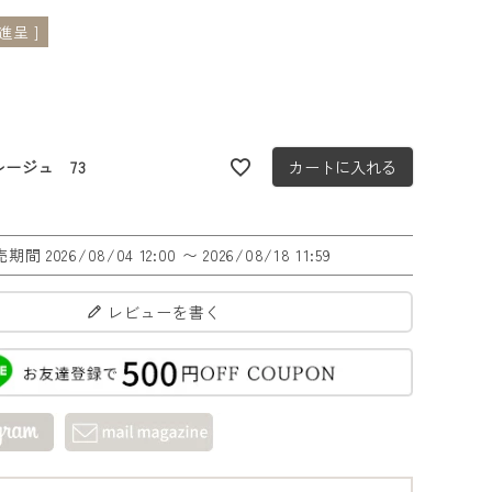
呈 ]
レージュ 73
カートに入れる
売期間
2026/08/04 12:00
〜
2026/08/18 11:59
レビューを書く