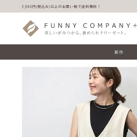
2,980円(税込み)以上のお買い物で送料無料！
新作
ACCOUNT MENU
ようこそ ゲスト 様