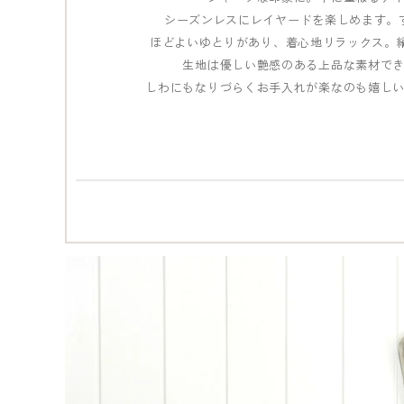
シーズンレスにレイヤードを楽しめます。
ほどよいゆとりがあり、着心地リラックス。
生地は優しい艶感のある上品な素材で
しわにもなりづらくお手入れが楽なのも嬉し