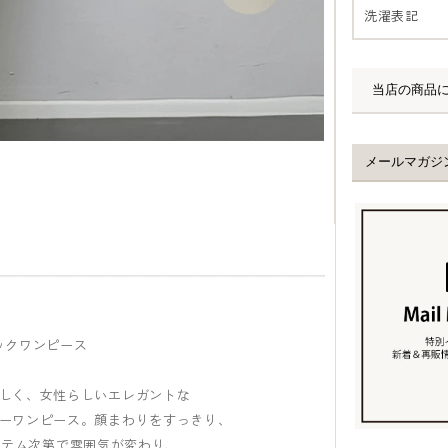
洗濯表記
ックワンピース
らしく、女性らしいエレガントな
パーワンピース。顔まわりをすっきり、
イテム次第で雰囲気が変わり、