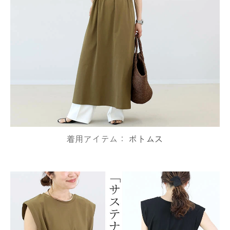
着用アイテム：
ボトムス