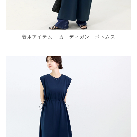
着用アイテム：
カーディガン
ボトムス