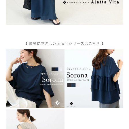
【 環境にやさしいsoronaシリーズはこちら 】