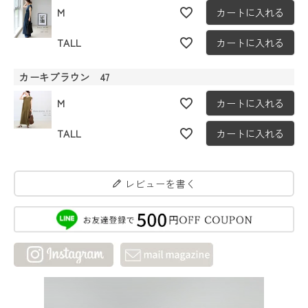
M
カートに入れる
TALL
カートに入れる
カーキブラウン 47
M
カートに入れる
TALL
カートに入れる
レビューを書く