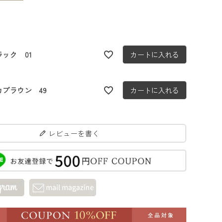
ラック 01
カートに入れる
カブラウン 49
カートに入れる
レビューを書く