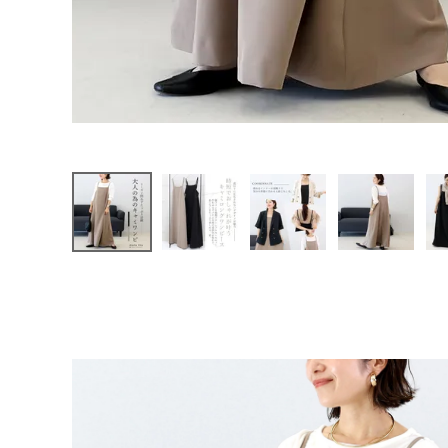
ファッション雑貨
会員ステージ特典プログラムについて
ご利用ガイド