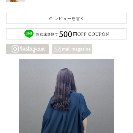
レビューを書く