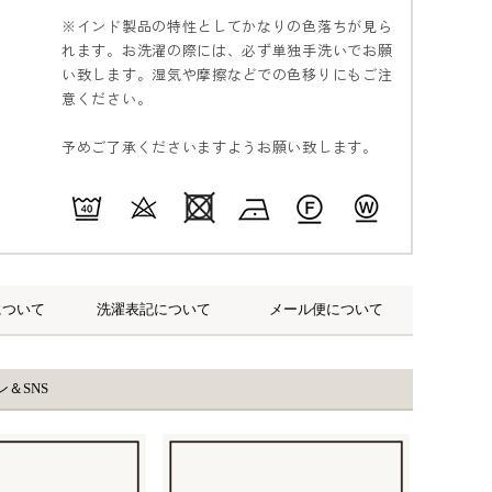
※インド製品の特性としてかなりの色落ちが見ら
れます。お洗濯の際には、必ず単独手洗いでお願
い致します。湿気や摩擦などでの色移りにもご注
意ください。
予めご了承くださいますようお願い致します。