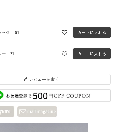
ラック 01
カートに入れる
ー 21
カートに入れる
レビューを書く