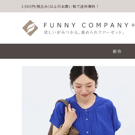
2,980円(税込み)以上のお買い物で送料無料！
新作
ACCOUNT MENU
ようこそ ゲスト 様