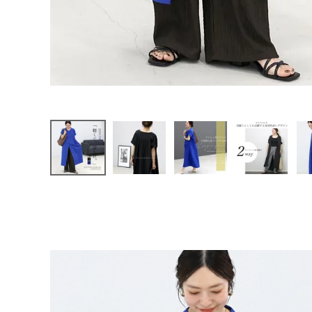
ファッション雑貨
会員ステージ特典プログラムについて
ご利用ガイド